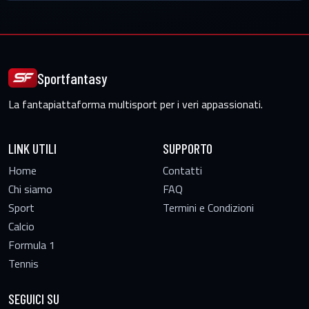
Sportfantasy
La fantapiattaforma multisport per i veri appassionati.
LINK UTILI
SUPPORTO
Home
Contatti
Chi siamo
FAQ
Sport
Termini e Condizioni
Calcio
Formula 1
Tennis
SEGUICI SU