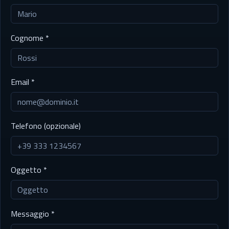
Cognome *
Email *
Telefono (opzionale)
Oggetto *
Messaggio *