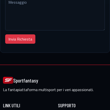
Invia Richiesta
Sportfantasy
La fantapiattaforma multisport per i veri appassionati.
LINK UTILI
SUPPORTO