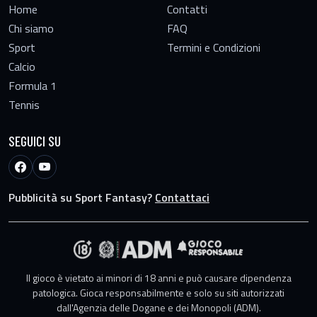
Home
Contatti
Chi siamo
FAQ
Sport
Termini e Condizioni
Calcio
Formula 1
Tennis
SEGUICI SU
Pubblicità su Sport Fantasy?
Contattaci
Il gioco è vietato ai minori di 18 anni e può causare dipendenza
patologica. Gioca responsabilmente e solo su siti autorizzati
dall'Agenzia delle Dogane e dei Monopoli (ADM).