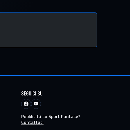
SEGUICI SU
Pubblicità su Sport Fantasy?
Contattaci