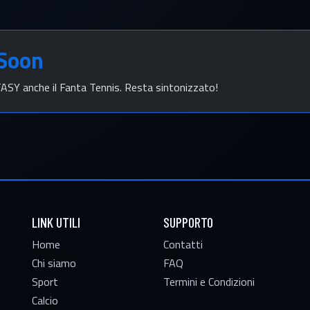
 Soon
Y anche il Fanta Tennis. Resta sintonizzato!
LINK UTILI
SUPPORTO
Home
Contatti
Chi siamo
FAQ
Sport
Termini e Condizioni
Calcio