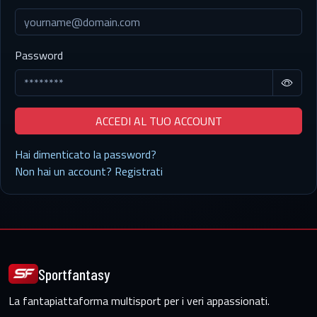
Password
ACCEDI AL TUO ACCOUNT
Hai dimenticato la password?
Non hai un account? Registrati
Sportfantasy
La fantapiattaforma multisport per i veri appassionati.