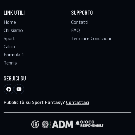
LINK UTILI
SUPPORTO
Home
Contatti
Chi siamo
FAQ
Sport
Termini e Condizioni
Calcio
Formula 1
Tennis
SEGUICI SU
Pubblicità su Sport Fantasy?
Contattaci